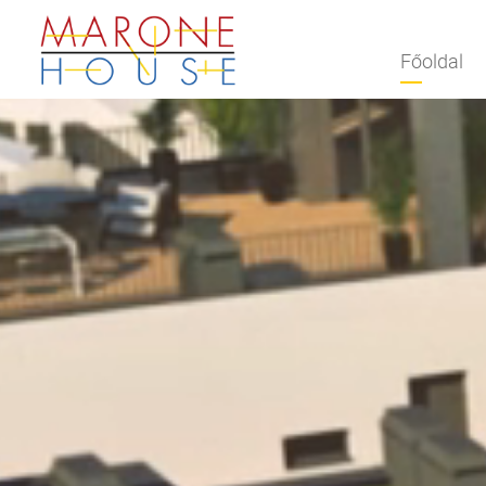
Főoldal