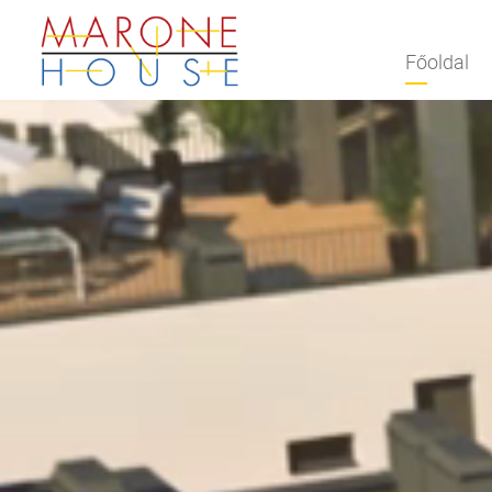
Főoldal