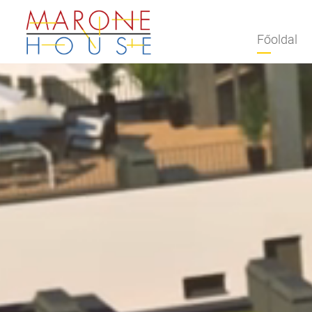
Főoldal